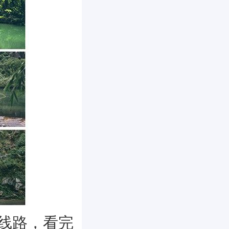
线路，看完