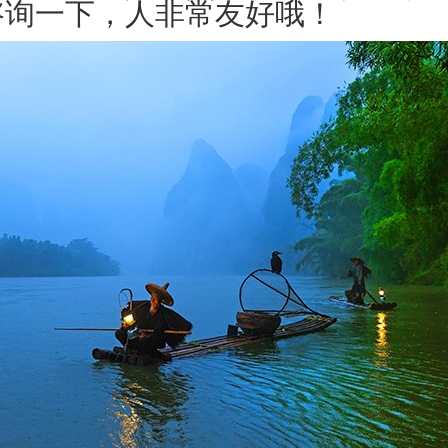
咨询一下，人非常友好哦！