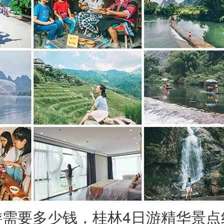
游需要多少钱，桂林4日游精华景点