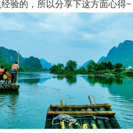
点经验的，所以分享下这方面心得~