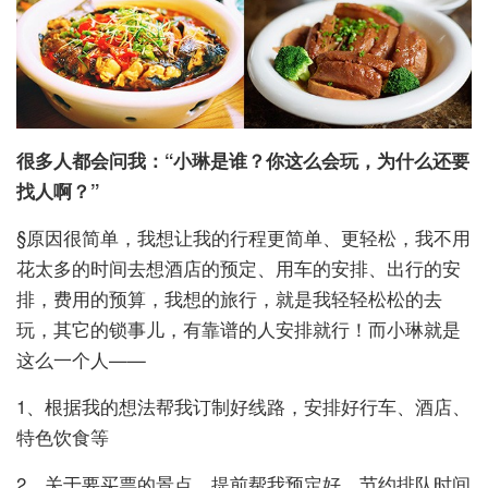
很多人都会问我：“小琳是谁？你这么会玩，为什么还要
找人啊？”
§原因很简单，我想让我的行程更简单、更轻松，我不用
花太多的时间去想酒店的预定、用车的安排、出行的安
排，费用的预算，我想的旅行，就是我轻轻松松的去
玩，其它的锁事儿，有靠谱的人安排就行！而小琳就是
这么一个人——
1、根据我的想法帮我订制好线路，安排好行车、酒店、
特色饮食等
2、关于要买票的景点，提前帮我预定好，节约排队时间