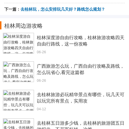
下一篇：
去桂林玩，怎么安排玩几天好？路线怎么规划？
桂林周边游攻略
桂林深度游自由行攻略，桂林旅游攻略四天
自由行路线，这一份攻略
06-26
广西旅游怎么玩，广西自由行攻略及路线，
怎么玩省心,看完这篇都
06-26
去桂林旅游必玩精华景点有哪些，玩几天可
以玩完所有景点，实用攻
04-12
去桂林五日游多少钱，去桂林的旅游团五日