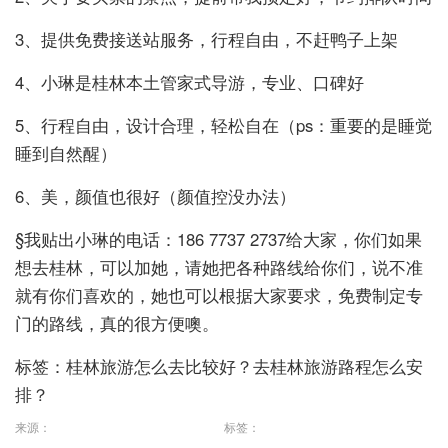
3、提供免费接送站服务，行程自由，不赶鸭子上架
4、小琳是桂林本土管家式导游，专业、口碑好
5、行程自由，设计合理，轻松自在（ps：重要的是睡觉
睡到自然醒）
6、美，颜值也很好（颜值控没办法）
§我贴出小琳的电话：186 7737 2737给大家，你们如果
想去桂林，可以加她，请她把各种路线给你们，说不准
就有你们喜欢的，她也可以根据大家要求，免费制定专
门的路线，真的很方便噢。
标签：桂林旅游怎么去比较好？去桂林旅游路程怎么安
排？
来源：
标签：