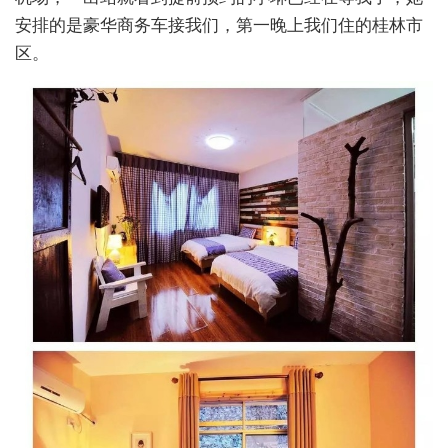
安排的是豪华商务车接我们，第一晚上我们住的桂林市
区。