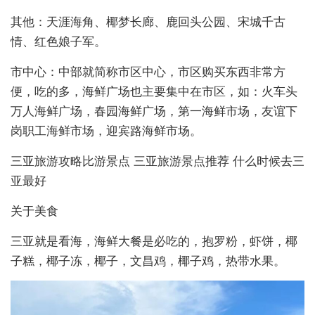
其他：天涯海角、椰梦长廊、鹿回头公园、宋城千古
情、红色娘子军。
市中心：中部就简称市区中心，市区购买东西非常方
便，吃的多，海鲜广场也主要集中在市区，如：火车头
万人海鲜广场，春园海鲜广场，第一海鲜市场，友谊下
岗职工海鲜市场，迎宾路海鲜市场。
三亚旅游攻略比游景点 三亚旅游景点推荐 什么时候去三
亚最好
关于美食
三亚就是看海，海鲜大餐是必吃的，抱罗粉，虾饼，椰
子糕，椰子冻，椰子，文昌鸡，椰子鸡，热带水果。