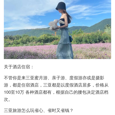
关于酒店住宿：
不管你是来三亚蜜月游、亲子游、度假游亦或是摄影
游，都是住宿酒店，三亚都是以度假酒店居多，价格从
100至10万 各种酒店都有，根据自己的腰包决定酒店档
次。
三亚旅游怎么玩省心、省时又省钱？