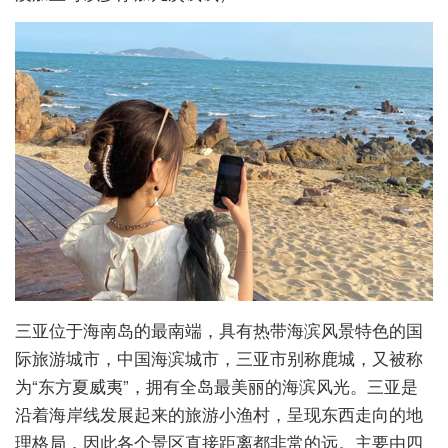
三亚位于海南岛的最南端，具有热带海滨风景特色的国
际旅游城市，中国海滨城市，三亚市别称鹿城，又被称
为“东方夏威夷”，拥有全岛最美丽的海滨风光。三亚是
沿着海岸线发展起来的旅游小渔村，呈现东西走向的地
理格局，因此各个景区直接距离都非常的远。主要由四