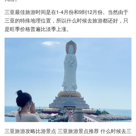
三亚最佳旅游时间是在1-4月份和9到12月份。当然由于
三亚的特殊地理位置，所以什么时候去旅游都还好，只
是旺季价格普遍比淡季上涨。
三亚旅游攻略比游景点 三亚旅游景点推荐 什么时候去三