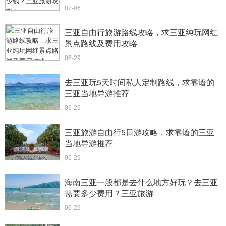
07-06
三亚自由行旅游路线攻略，求三亚纯玩网红
景点路线及费用攻略
06-29
去三亚玩5天时间私人定制路线，求靠谱的
三亚当地导游推荐
06-29
三亚旅游自由行5日游攻略，求靠谱的三亚
当地导游推荐
06-29
海南三亚一般都是去什么地方好玩？去三亚
需要多少费用？三亚旅游
06-29