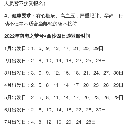
人员暂不接受报名）
4、健康要求：
有心脏病、高血压，严重肥胖、孕妇、行
动不便等不适合坐邮轮的暂不接待
2022年南海之梦号●西沙四日游登船时间
1月出发日：1、5、9、13、17、21、25、29日
2月出发日：2、6、10、14、18、22、25、28日
3月出发日：3、6、9、12、15、18、21、24、27、30日
4月出发日：2、5、8、11、14、17、20、23、26、29日
5月出发日：2、5、8、11、14、17、20、23、26、29日
6月出发日：2、6、10、14、18、22、26、30日
7月出发日：4、8、12、16、20、24、28日