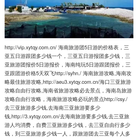
http://vip.xytqy.com.cn/ 海南旅游团5日游的价格表，三
亚五日游跟团多少钱一个，三亚五日游报团多少钱，三
亚旅游团报价5日游报价，海南纯玩5日游跟团报价，三
亚跟团游价格5天双飞http://syhn./ 海南旅游攻略,海南攻
略最佳旅游攻略,http://aeu3.xytqy.com.cn/海口三亚旅游
攻略自由行攻略,海南省旅游攻略必去景点，海南岛旅游
攻略自由行攻略，海南旅游攻略必玩的景点http://csy./
去三亚旅游多少钱,去海南三亚旅游要多少
钱,http://3.xytqy.com.cn/去海南旅游要多少钱,去三亚旅
游人均消费，自费三亚旅游多少钱，去三亚自由行多少
钱，到三亚旅游多少钱一人，跟旅游团去三亚每个人多