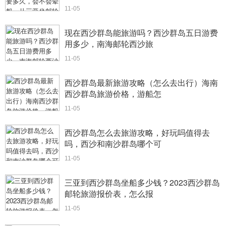
11-05
现在西沙群岛能旅游吗？西沙群岛五日游费
用多少，南海邮轮西沙旅
11-05
西沙群岛最新旅游攻略（怎么去出行）海南
西沙群岛旅游价格，游船怎
11-05
西沙群岛怎么去旅游攻略，好玩吗值得去
吗，西沙和南沙群岛哪个可
11-05
三亚到西沙群岛坐船多少钱？2023西沙群岛
邮轮旅游报价表，怎么报
11-05