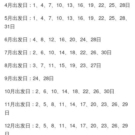
4月出发日：1、4、7、10、13、16、19、22、25、28日
5月出发日：1、4、7、10、13、16、19、22、25、28、
31日
6月出发日：4、8、12、16、20、24、28日
7月出发日：2、6、10、14、18、22、26、30日
8月出发日：3、7、11、15、19、23、27日
9月出发日：24、28日
10月出发日：2、6、10、14、18、22、26、30日
11月出发日：2、5、8、11、14、17、20、23、26、29
日
12月出发日：2、5、8、11、14、17、20、23、26、29
日