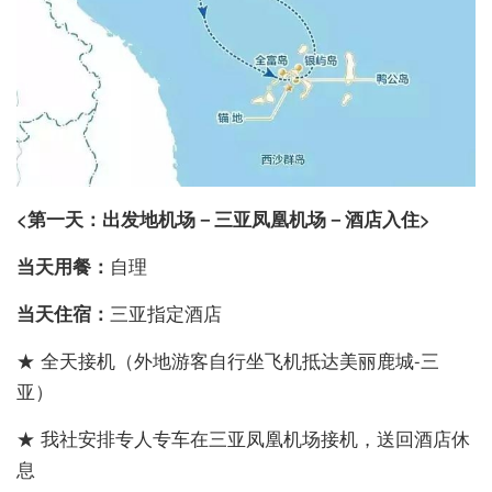
<第一天：出发地机场－三亚凤凰机场－酒店入住>
当天用餐：
自理
当天住宿：
三亚指定酒店
★ 全天接机（外地游客自行坐飞机抵达美丽鹿城-三
亚）
★ 我社安排专人专车在三亚凤凰机场接机，送回酒店休
息