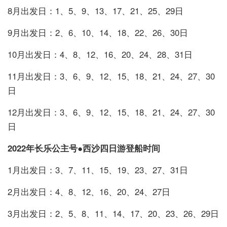
8月出发日：1、5、9、13、17、21、25、29日
9月出发日：2、6、10、14、18、22、26、30日
10月出发日：4、8、12、16、20、24、28、31日
11月出发日：3、6、9、12、15、18、21、24、27、30
日
12月出发日：3、6、9、12、15、18、21、24、27、30
日
2022年长乐公主号●西沙四日游登船时间
1月出发日：3、7、11、15、19、23、27、31日
2月出发日：4、8、12、16、20、24、27日
3月出发日：2、5、8、11、14、17、20、23、26、29日