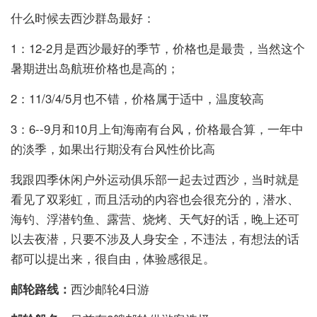
什么时候去西沙群岛最好：
1：12-2月是西沙最好的季节，价格也是最贵，当然这个
暑期进出岛航班价格也是高的；
2：11/3/4/5月也不错，价格属于适中，温度较高
3：6--9月和10月上旬海南有台风，价格最合算，一年中
的淡季，如果出行期没有台风性价比高
我跟四季休闲户外运动俱乐部一起去过西沙，当时就是
看见了双彩虹，而且活动的内容也会很充分的，潜水、
海钓、浮潜钓鱼、露营、烧烤、天气好的话，晚上还可
以去夜潜，只要不涉及人身安全，不违法，有想法的话
都可以提出来，很自由，体验感很足。
邮轮路线：
西沙邮轮4日游