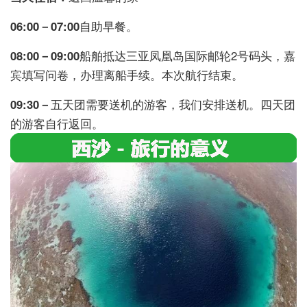
06:00－07:00
自助早餐。
08:00－09:00
船舶抵达三亚凤凰岛国际邮轮2号码头，嘉
宾填写问卷，办理离船手续。本次航行结束。
09:30－
五天团需要送机的游客，我们安排送机。四天团
的游客自行返回。