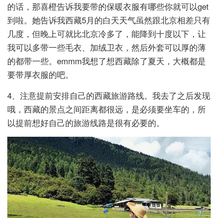
的话，那喜橙告诉我要带的保暖衣服有哪些你就可以get
到啦。她告诉我西藏5月的白天天气虽然跟北京相差只有
几度，但晚上可就比北京冷多了，能降到十度以下，让
我可以多带一些毛衣、加绒卫衣，然后外套可以厚的薄
的都带一些。emmm我想了想西藏除了夏天，大概都是
要带厚衣服的吧。
4、注意提前安排自己的西藏旅游路线。我去了之后发现
哦，西藏的景点之间距离都很远，是必须要坐车的，所
以提前想好自己的旅游线路是很有必要的。