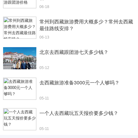
06-18
常州到西藏旅游费用大概多少？常州去西藏
最佳路线安排？
06-13
北京去西藏跟团游七天多少钱？
05-12
去西藏旅游准备3000元一个人够吗？
05-11
一个人去西藏玩五天报价要多少钱？
05-11