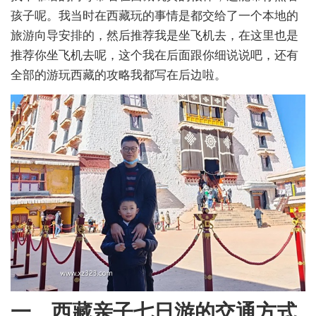
孩子呢。我当时在西藏玩的事情是都交给了一个本地的
旅游向导安排的，然后推荐我是坐飞机去，在这里也是
推荐你坐飞机去呢，这个我在后面跟你细说说吧，还有
全部的游玩西藏的攻略我都写在后边啦。
一、西藏亲子七日游的交通方式