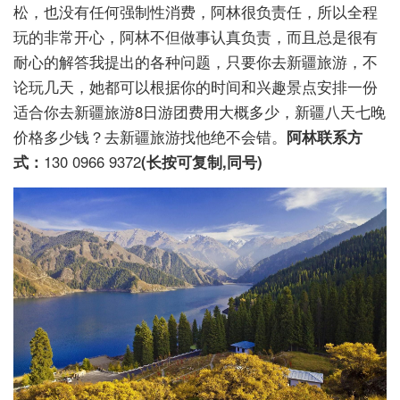
松，也没有任何强制性消费，阿林很负责任，所以全程
玩的非常开心，阿林不但做事认真负责，而且总是很有
耐心的解答我提出的各种问题，只要你去新疆旅游，不
论玩几天，她都可以根据你的时间和兴趣景点安排一份
适合你去新疆旅游8日游团费用大概多少，新疆八天七晚
价格多少钱？去新疆旅游找他绝不会错。
阿林联系方
式：
130 0966 9372
(长按可复制,同号)