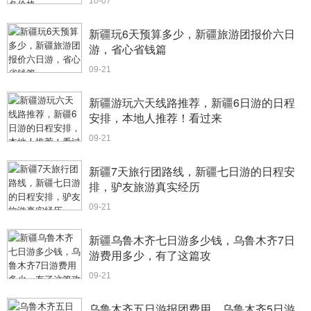
10-07
新疆玩6天预算多少，新疆旅游团报价六日
游，省心省钱篇
09-21
新疆游玩六天线路推荐，新疆6日游的日程
安排，本地人推荐！看过来
09-21
新疆7天旅行团路线，新疆七日游的日程安
排，驴友旅游真实经历
09-21
新疆乌鲁木齐七日游多少钱，乌鲁木齐7日
游费用多少，有了这篇攻
09-21
乌鲁木齐五日游报团费用，乌鲁木齐5日游