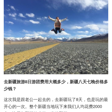
去新疆旅游8日游团费用大概多少，新疆八天七晚价格多
少钱？
这次我是跟老公一起去的，去新疆玩了8天，也是玩的最
开心的一次。整个新疆当地玩下来我们人均花费2000