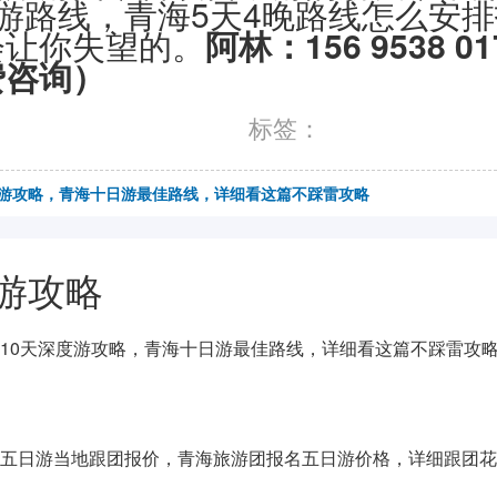
游路线，青海5天4晚路线怎么安
会让你失望的。
阿林：156 9538 0
费咨询）
标签：
度游攻略，青海十日游最佳路线，详细看这篇不踩雷攻略
游攻略
10天深度游攻略，青海十日游最佳路线，详细看这篇不踩雷攻
五日游当地跟团报价，青海旅游团报名五日游价格，详细跟团花