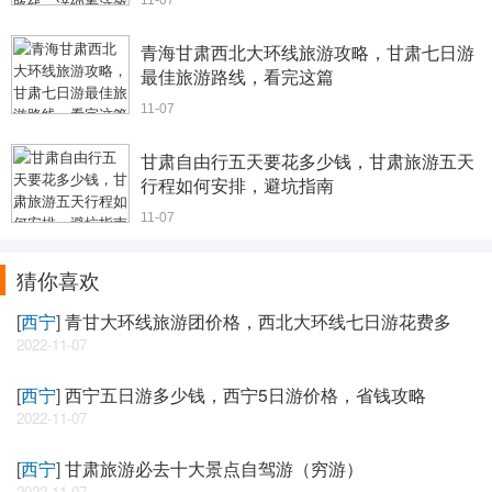
11-07
青海甘肃西北大环线旅游攻略，甘肃七日游
最佳旅游路线，看完这篇
11-07
甘肃自由行五天要花多少钱，甘肃旅游五天
行程如何安排，避坑指南
11-07
猜你喜欢
[
西宁
]
青甘大环线旅游团价格，西北大环线七日游花费多
2022-11-07
[
西宁
]
西宁五日游多少钱，西宁5日游价格，省钱攻略
2022-11-07
[
西宁
]
甘肃旅游必去十大景点自驾游（穷游）
2022-11-07