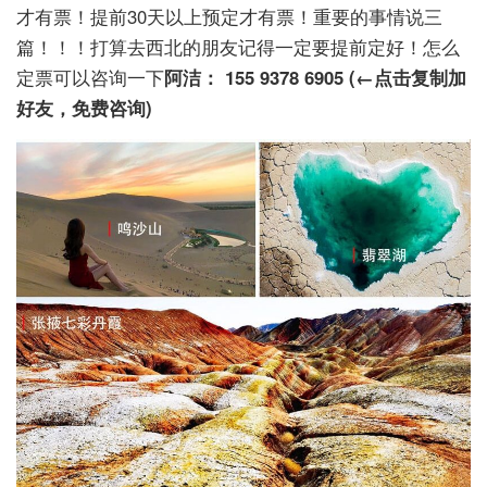
才有票！提前30天以上预定才有票！重要的事情说三
篇！！！打算去西北的朋友记得一定要提前定好！怎么
定票可以咨询一下
阿洁： 155 9378 6905 (←点击复制加
好友，免费咨询)