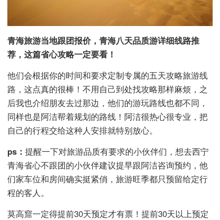
青海旅游当地跟团报价，青海八天品质游详细线路推
荐，这篇省心攻略一定要看！
他们会根据你的时间和要求定制专属的五天攻略旅游线
路，这点真的很棒！不用自己到处找攻略那样麻烦，之
后我也介绍朋友去过那边，他们的游玩路线也都不同，
同样也是阿洁帮着规划的路线！阿洁很热心很专业，把
自己的行程交给这种人安排就特别放心。
ps：
提醒一下对旅游品质有要求的小伙伴们，想去西宁
青海省心不跟团的小伙伴建议提早跟阿洁咨询预约，他
们家车位和房间确实挺紧俏，旅游旺季都只预留给定行
程的客人。
莫高窟一定得提前30天预定才有票！提前30天以上预定