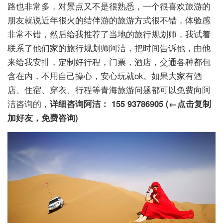
路也非常多，对景点又不是很熟悉，一个很喜欢旅游的
朋友就说近年很火的结伴游的旅游方式很不错，体验感
非常不错，然后给我推荐了当地的旅行规划师，我试着
联系了他们家的旅行规划师阿洁，把时间告诉他，由他
来给我安排，定制好行程，门票，酒店，交通各种都包
含在内，不用自己操心，安心玩就ok。如果大家有酒
店、住宿、穿衣、行程等青海旅游问题都可以免费向阿
洁咨询的，
详细咨询阿洁： 155 93786905 (←点击复制
加好友，免费咨询)