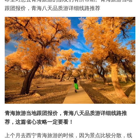
跟团报价，青海八天品质游详细线路推荐
青海旅游当地跟团报价，青海八天品质游详细线路推
荐，这篇省心攻略一定要看！
上个月去西宁青海旅游的时候，因为景点比较分散，线