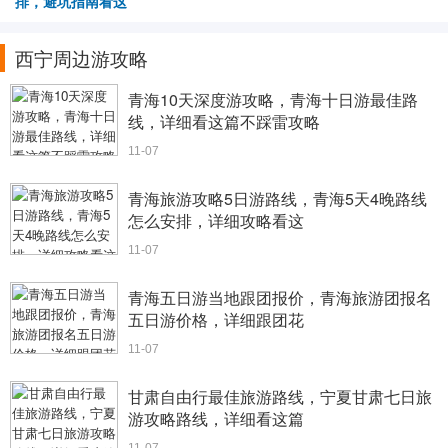
排，避坑指南看这
西宁周边游攻略
青海10天深度游攻略，青海十日游最佳路
线，详细看这篇不踩雷攻略
11-07
青海旅游攻略5日游路线，青海5天4晚路线
怎么安排，详细攻略看这
11-07
青海五日游当地跟团报价，青海旅游团报名
五日游价格，详细跟团花
11-07
甘肃自由行最佳旅游路线，宁夏甘肃七日旅
游攻略路线，详细看这篇