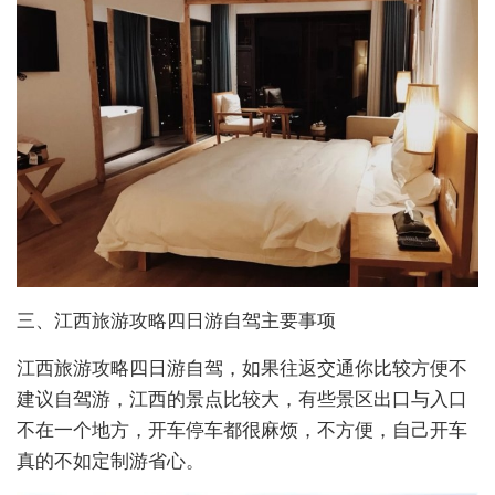
三、江西旅游攻略四日游自驾主要事项
江西旅游攻略四日游自驾，如果往返交通你比较方便不
建议自驾游，江西的景点比较大，有些景区出口与入口
不在一个地方，开车停车都很麻烦，不方便，自己开车
真的不如定制游省心。