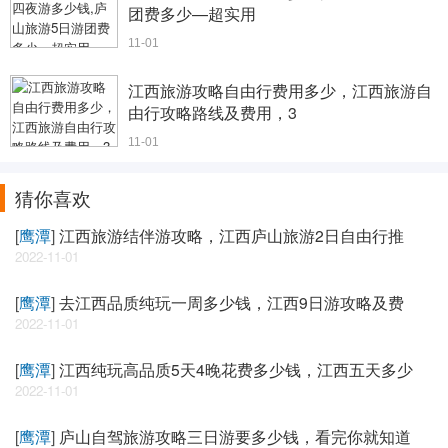
团费多少—超实用
11-01
江西旅游攻略自由行费用多少，江西旅游自
由行攻略路线及费用，3
11-01
猜你喜欢
[
鹰潭
]
江西旅游结伴游攻略，江西庐山旅游2日自由行推
2022-11-01
[
鹰潭
]
去江西品质纯玩一周多少钱，江西9日游攻略及费
2022-11-01
[
鹰潭
]
江西纯玩高品质5天4晚花费多少钱，江西五天多少
2022-11-01
[
鹰潭
]
庐山自驾旅游攻略三日游要多少钱，看完你就知道