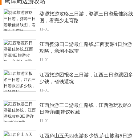
鹰潭周边游攻略
婺源旅游攻略三日游，婺源三日游最佳路线
图，看完少走弯路
11-01
江西婺源四日游最佳路线,江西婺源4日旅游
攻略，亲测不踩雷
11-01
江西旅游团报名三日游，江西三日游跟团多
少钱，省钱避坑
11-01
江西旅游三日游最佳路线，江西游玩攻略3
日游详细|建议收藏
11-01
江西庐山五天四夜游多少钱,庐山旅游5日游