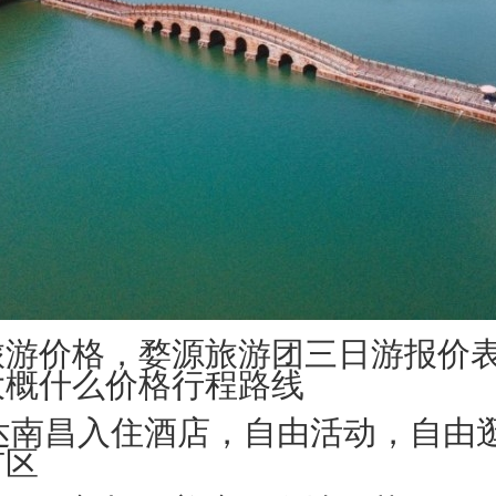
旅游价格，婺源旅游团三日游报价
大概什么价格行程路线
抵达南昌入住酒店，自由活动，自由
市区