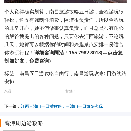
个人觉得确实划算，南昌旅游攻略五日游，全程游玩很
轻松，也没有强制性消费，阿洁很负责任，所以全程玩
的非常开心，她不但做事认真负责，而且总是很有耐心
的解答我提出的各种问题，只要你去江西旅游，不论玩
几天，她都可以根据你的时间和兴趣景点安排一份适合
你游玩行程！
详细咨询阿洁：155 7982 8018(←点击复
制加好友，免费咨询)
标签：南昌五日游攻略自由行，南昌游玩攻略5日游线路
安排
来源：
标签：
下一篇：
江西三清山一日游攻略，三清山一日游怎么玩
鹰潭周边游攻略