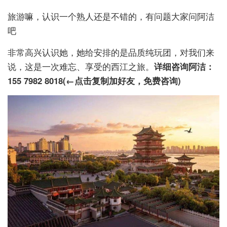
旅游嘛，认识一个熟人还是不错的，有问题大家问阿洁
吧
非常高兴认识她，她给安排的是品质纯玩团，对我们来
说，这是一次难忘、享受的西江之旅。
详细咨询阿洁：
155 7982 8018(←点击复制加好友，免费咨询)