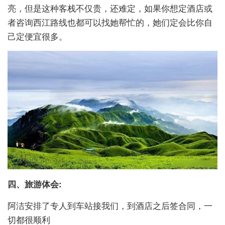
亮，但是这种客栈不仅贵，还难定，如果你想定酒店或
者咨询西江路线也都可以找她帮忙的，她们定会比你自
己定便宜很多。
四、
旅游体会:
阿洁安排了专人到车站接我们，到酒店之后签合同，一
切都很顺利