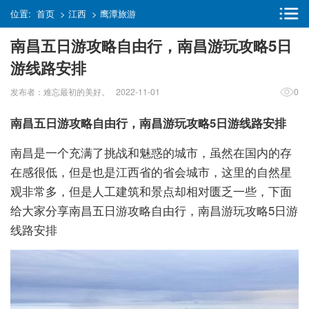
位置:
首页
>
江西
>
鹰潭旅游
南昌五日游攻略自由行，南昌游玩攻略5日
游线路安排
发布者：难忘最初的美好。 2022-11-01
0
南昌五日游攻略自由行，南昌游玩攻略5日游线路安排
南昌是一个充满了挑战和魅惑的城市，虽然在国内的存
在感很低，但是也是江西省的省会城市，这里的自然星
观非常多，但是人工建筑和景点却相对匮乏一些，下面
给大家分享南昌五日游攻略自由行，南昌游玩攻略5日游
线路安排