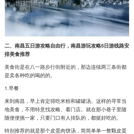
二、南昌五日游攻略自由行，南昌游玩攻略5日游线路安
排美食推荐
美食街是在八一路步行街附近的，那边连续两三条街都
是卖各种吃的喝的的。
1.早餐
来到南昌，早上肯定得吃米粉和罐罐汤。这样的寻常当
地美食，不用特意找攻略、看门店。就在那小巷子里随
随便便挑一家，只要门口有人排队的，都挺好吃的。
特别推荐的就是那个皮蛋肉饼汤，简简单单一整颗皮蛋