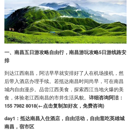
一、南昌五日游攻略自由行，南昌游玩攻略5日游线路安
排
到达江西南昌，阿洁早早就安排好了人在机场接机，然
后带入酒店办理手续。若抵达南昌时间尚早，可在南昌
城内自由漫步。品尝江西美食，探索西江当地火爆的美
食，体验老江西南昌的市井生活风貌。
详细咨询阿洁：
155 7982 8018(←点击复制加好友，免费咨询)
day1：抵达南昌入住酒店，自由活动，自由逛吃英雄城
南昌，宿市区