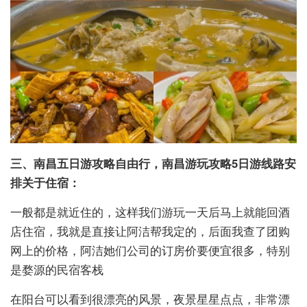
三、南昌五日游攻略自由行，南昌游玩攻略5日游线路安
排关于住宿：
一般都是就近住的，这样我们游玩一天后马上就能回酒
店住宿，我就是直接让阿洁帮我定的，后面我查了团购
网上的价格，阿洁她们公司的订房价要便宜很多，特别
是婺源的民宿客栈
在阳台可以看到很漂亮的风景，夜景星星点点，非常漂