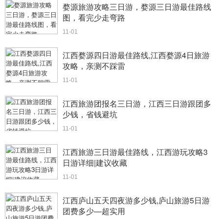
婺源旅游攻略三日游，婺源三日游最佳路线
图，看完少走弯路
11-01
江西婺源四日游最佳路线,江西婺源4日旅游
攻略，亲测不踩雷
11-01
江西旅游团报名三日游，江西三日游跟团多
少钱，省钱避坑
11-01
江西旅游三日游最佳路线，江西游玩攻略3
日游详细|建议收藏
11-01
江西庐山五天四夜游多少钱,庐山旅游5日游
团费多少—超实用