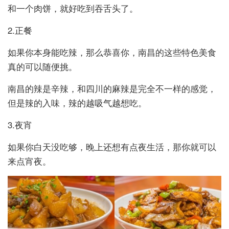
和一个肉饼，就好吃到吞舌头了。
2.正餐
如果你本身能吃辣，那么恭喜你，南昌的这些特色美食
真的可以随便挑。
南昌的辣是辛辣，和四川的麻辣是完全不一样的感觉，
但是辣的入味，辣的越吸气越想吃。
3.夜宵
如果你白天没吃够，晚上还想有点夜生活，那你就可以
来点宵夜。