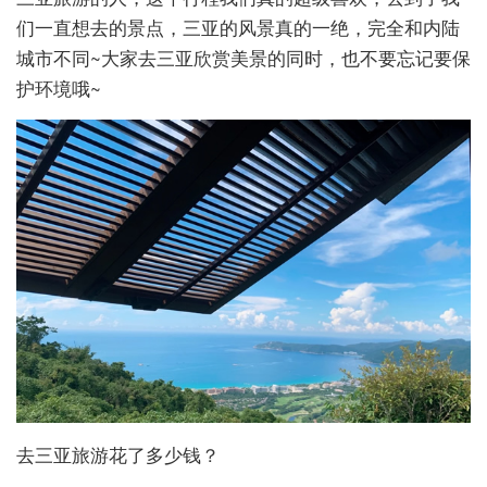
们一直想去的景点，三亚的风景真的一绝，完全和内陆
城市不同~大家去三亚欣赏美景的同时，也不要忘记要保
护环境哦~
去三亚旅游花了多少钱？