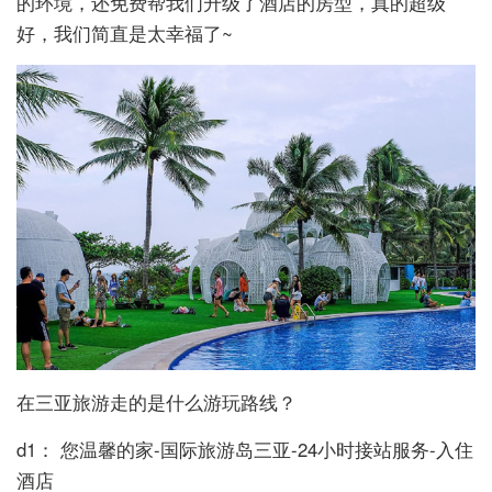
的环境，还免费帮我们升级了酒店的房型，真的超级
好，我们简直是太幸福了~
在三亚旅游走的是什么游玩路线？
d1： 您温馨的家-国际旅游岛三亚-24小时接站服务-入住
酒店