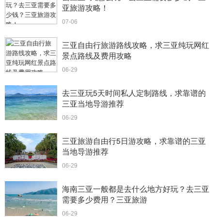
亚旅游攻略！
07-06
三亚自由行旅游路线攻略，求三亚纯玩网红
景点路线及费用攻略
06-29
去三亚玩5天时间私人定制路线，求靠谱的
三亚当地导游推荐
06-29
三亚旅游自由行5日游攻略，求靠谱的三亚
当地导游推荐
06-29
海南三亚一般都是去什么地方好玩？去三亚
需要多少费用？三亚旅游
06-29