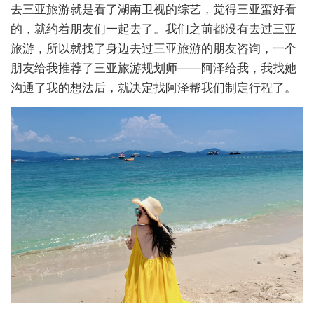
去三亚旅游就是看了湖南卫视的综艺，觉得三亚蛮好看
的，就约着朋友们一起去了。我们之前都没有去过三亚
旅游，所以就找了身边去过三亚旅游的朋友咨询，一个
朋友给我推荐了三亚旅游规划师——阿泽给我，我找她
沟通了我的想法后，就决定找阿泽帮我们制定行程了。