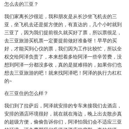
怎么去的三亚？
我们家离长沙很近，我和朋友是从长沙坐飞机去的三
亚，坐飞机去还是挺方便的，有直达的，几个小时就到
三亚了，因为我们提前很久就买好了票，所以票很足，
去三亚旅游买机票一定要提前做好准备呀！早早的买
好，才能买到心仪的票，我们因为工作比较忙，所以全
权交给阿泽负责了，本来想着多给阿泽一些辛苦费，没
想到阿泽一分都没多收，真的是挺难得的，如果你们也
想去三亚旅游的吧！就来找阿泽吧！阿泽的执行力杠杠
的~
在三亚住的怎么样？
我们到了拉萨后，阿泽就安排的专车来接我们去酒店，
安排的酒店环境很好，就在就在海边，晚上出去散步真
的超级方便，偷偷告诉你们，阿泽怕我们会不适应三亚