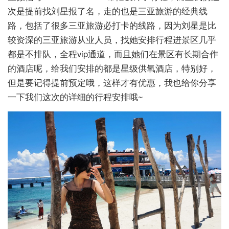
次是提前找刘星报了名，走的也是三亚旅游的经典线
路，包括了很多三亚旅游必打卡的线路，因为刘星是比
较资深的三亚旅游从业人员，找她安排行程进景区几乎
都是不排队，全程vip通道，而且她们在景区有长期合作
的酒店呢，给我们安排的都是星级供氧酒店，特别好，
但是要记得提前预定哦，这样才有优惠，我也给你分享
一下我们这次的详细的行程安排哦~