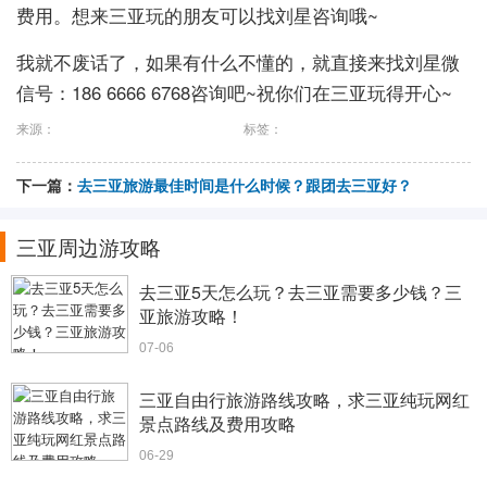
费用。想来三亚玩的朋友可以找刘星咨询哦~
我就不废话了，如果有什么不懂的，就直接来找刘星微
信号：186 6666 6768咨询吧~祝你们在三亚玩得开心~
来源：
标签：
下一篇：
去三亚旅游最佳时间是什么时候？跟团去三亚好？
三亚周边游攻略
去三亚5天怎么玩？去三亚需要多少钱？三
亚旅游攻略！
07-06
三亚自由行旅游路线攻略，求三亚纯玩网红
景点路线及费用攻略
06-29