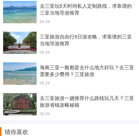
去三亚玩5天时间私人定制路线，求靠谱的
三亚当地导游推荐
06-29
三亚旅游自由行5日游攻略，求靠谱的三亚
当地导游推荐
06-29
海南三亚一般都是去什么地方好玩？去三亚
需要多少费用？三亚旅游
06-29
去三亚旅游一趟推荐什么路线玩几天？三亚
旅游省钱攻略秘籍
06-29
猜你喜欢