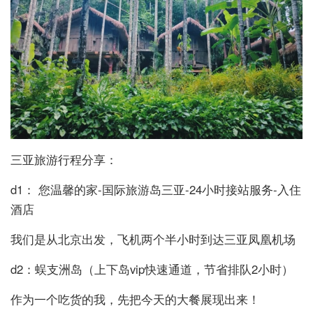
三亚旅游行程分享：
d1： 您温馨的家-国际旅游岛三亚-24小时接站服务-入住
酒店
我们是从北京出发，飞机两个半小时到达三亚凤凰机场
d2：蜈支洲岛（上下岛vip快速通道，节省排队2小时）
作为一个吃货的我，先把今天的大餐展现出来！