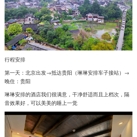
行程安排
第一天：北京出发→抵达贵阳（琳琳安排车子接站）→
晚住：贵阳
琳琳安排的酒店我们很满意，干净舒适而且上档次，隔
音效果好，可以美美的睡上一觉