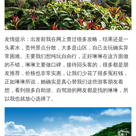
友情提示：出发前我在网上查过很多攻略，结果还是一
头雾水，贵州景点分散，大多是山区，自己去玩确实异
常困难。主要我们想纯玩自由行，正好琳琳在这方面做
的不错，琳琳主要做口碑，接待回头客的，很多都是朋
友推荐，价格也非常实惠，让我们少花了很多冤枉钱，
正如琳琳所说，她确实是真心替我们这些游客朋友着
想，看到很多自助游、自驾游的网友都是找的琳琳，所
以我也就放心选择了。