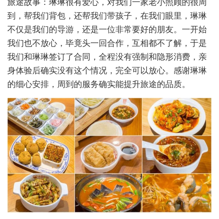
旅途故事：琳琳很有爱心，对我们一家老小照顾的很周
到，帮我们背包，还帮我们带孩子，在我们眼里，琳琳
不仅是我们的导游，还是一位非常要好的朋友。一开始
我们也不放心，毕竟头一回合作，互相都不了解，于是
我们和琳琳签订了合同，全程没有强制和隐形消费，亲
身体验后确实没有这个情况，完全可以放心。感谢琳琳
的细心安排，周到的服务确实能提升旅途的品质。