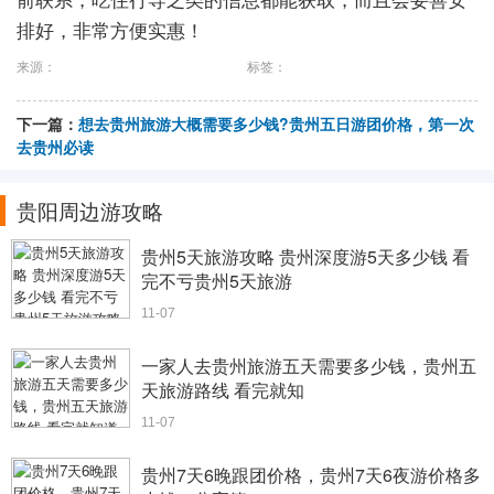
排好，非常方便实惠！
来源：
标签：
下一篇：
想去贵州旅游大概需要多少钱?贵州五日游团价格，第一次
去贵州必读
贵阳周边游攻略
贵州5天旅游攻略 贵州深度游5天多少钱 看
完不亏贵州5天旅游
11-07
一家人去贵州旅游五天需要多少钱，贵州五
天旅游路线 看完就知
11-07
贵州7天6晚跟团价格，贵州7天6夜游价格多