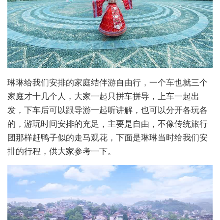
琳琳给我们安排的家庭结伴游自由行，一个车也就三个
家庭才十几个人，大家一起只拼车拼导，上车一起出
发，下车后可以跟导游一起听讲解，也可以分开各玩各
的，游玩时间安排的充足，主要是自由，不像传统旅行
团那样赶鸭子似的走马观花，下面是琳琳当时给我们安
排的行程，供大家参考一下。