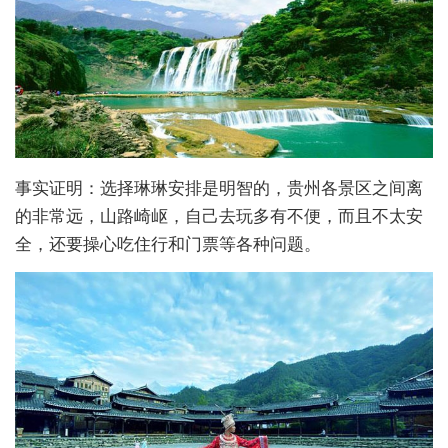
事实证明：选择琳琳安排是明智的，贵州各景区之间离
的非常远，山路崎岖，自己去玩多有不便，而且不太安
全，还要操心吃住行和门票等各种问题。