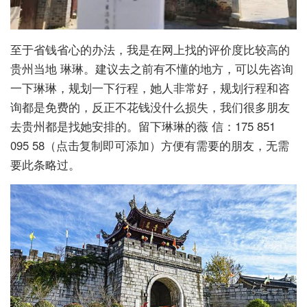
至于省钱省心的办法，我是在网上找的评价度比较高的
贵州当地 琳琳。建议去之前有不懂的地方，可以先咨询
一下琳琳，规划一下行程，她人非常好，规划行程和咨
询都是免费的，反正不花钱没什么损失，我们很多朋友
去贵州都是找她安排的。留下琳琳的薇 信：175 851
095 58（点击复制即可添加）方便有需要的朋友，无需
要此条略过。