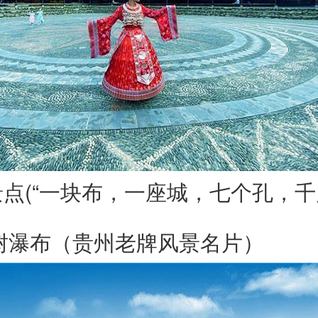
点(“一块布，一座城，七个孔，千户
黄果树瀑布（贵州老牌风景名片）