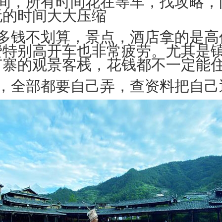
时间，所有时间花在等车，找攻略，
玩的时间大大压缩
好多钱不划算，景点，酒店拿的是高
费特别高开车也非常疲劳。尤其是
苗寨的观景客栈，花钱都不一定能
心，全部都要自己弄，查资料把自己