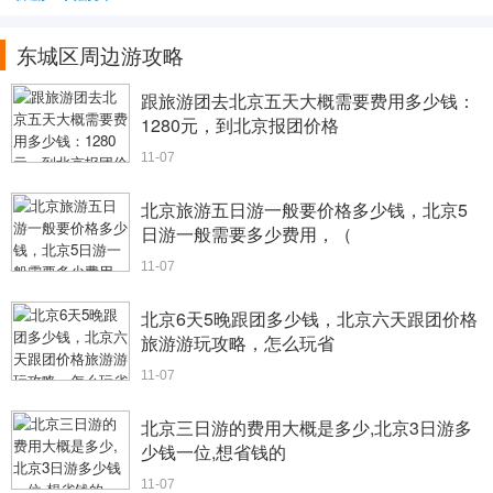
东城区周边游攻略
跟旅游团去北京五天大概需要费用多少钱：
1280元，到北京报团价格
11-07
北京旅游五日游一般要价格多少钱，北京5
日游一般需要多少费用，（
11-07
北京6天5晚跟团多少钱，北京六天跟团价格
旅游游玩攻略，怎么玩省
11-07
北京三日游的费用大概是多少,北京3日游多
少钱一位,想省钱的
11-07