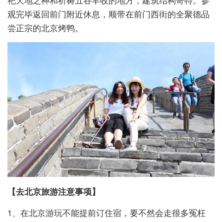
观完毕返回前门附近休息，顺带在前门西街的全聚德品
尝正宗的北京烤鸭。
【去北京旅游注意事项】
1、在北京游玩不能提前订住宿，要不然会走很多冤枉