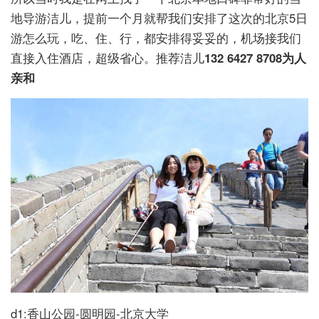
地导游洁儿，提前一个月就帮我们安排了这次的北京5日
游怎么玩，吃、住、行，都安排得妥妥的，机场接我们
直接入住酒店，超级省心。推荐洁儿
132 6427 8708为人
亲和
d1:香山公园-圆明园-北京大学