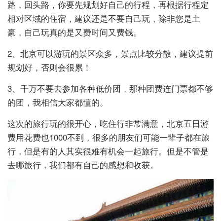
路，回头路，你要先规划好自己的行程，再根据行程定
相对区域的住宿，建议还是不要自己玩，除非您是土
豪，自己玩真的是又费时间又费钱。
2、北京可以游玩的景区众多，景点比较分散，建议提前
规划好，否则会很累！
3、千万不要去参加各种低价团，那种团费连门票都不够
的团，我相信大家都懂的。
这次的旅行玩的很开心，吃住行非常满意，北京五日游
费用花费也1000不到，很多的朋友们可能一辈子都在旅
行，但是有的人其实很难有机会一起旅行。但是不管是
去哪旅行，我们都有自己的感想和收获。