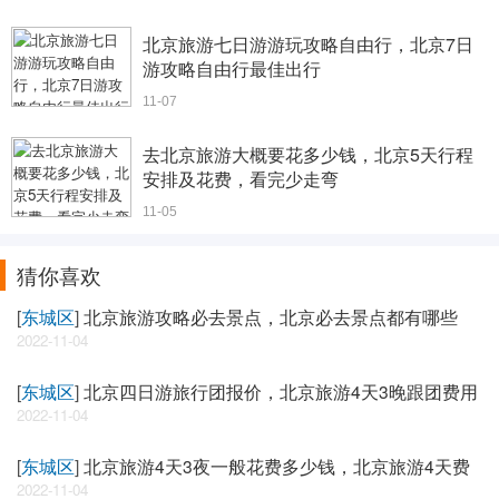
北京旅游七日游游玩攻略自由行，北京7日
游攻略自由行最佳出行
11-07
去北京旅游大概要花多少钱，北京5天行程
安排及花费，看完少走弯
11-05
猜你喜欢
[
东城区
]
北京旅游攻略必去景点，北京必去景点都有哪些
2022-11-04
[
东城区
]
北京四日游旅行团报价，北京旅游4天3晚跟团费用
2022-11-04
[
东城区
]
北京旅游4天3夜一般花费多少钱，北京旅游4天费
2022-11-04