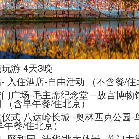
玩游-4天3晚
- 入住酒店-自由活动 （不含餐/
门广场-毛主席纪念堂 --故宫博物馆
 （含早午餐/住北京）
仪式-八达岭长城 -奥林匹克公园
早午餐/住北京）
--颐和园--清华/北大外景--前门大